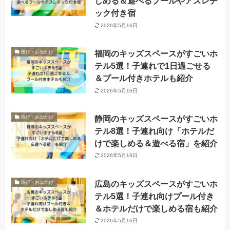
しめる＆遊べるプールやアスレチ
ック付き宿
2026年5月16日
福岡のキッズスペースがすごいホ
旅行・お出かけ
テル5選！子連れで1日過ごせる
＆プール付きホテルも紹介
2026年5月16日
静岡のキッズスペースがすごいホ
旅行・お出かけ
テル8選！子連れ向け「ホテルだ
けで楽しめる＆遊べる宿」を紹介
2026年5月16日
広島のキッズスペースがすごいホ
旅行・お出かけ
テル5選！子連れ向けプール付き
＆ホテルだけで楽しめる宿も紹介
2026年5月16日