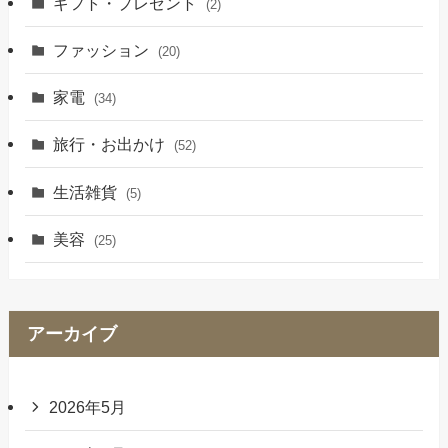
ギフト・プレゼント
(2)
ファッション
(20)
家電
(34)
旅行・お出かけ
(52)
生活雑貨
(5)
美容
(25)
アーカイブ
2026年5月