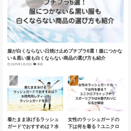
服が白くならない日焼け止めプチプラ6選！服につかな
い＆黒い服も白くならない商品の選び方も紹介
2025年1月15日
美容
着たまま泳げるラッシュ
女性のラッシュガードの
ガードでおすすめは？水
下は何を着る？ユニクロ