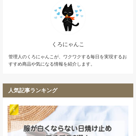
くろにゃんこ
管理人のくろにゃんこが、ワクワクする毎日を実現するお
すすめ商品や気になる情報を紹介します。
人気記事ランキング