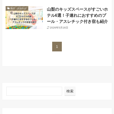
山梨のキッズスペースがすごいホ
旅行・お出かけ
テル6選！子連れにおすすめのプ
ール・アスレチック付き宿も紹介
2026年5月16日
1
検索