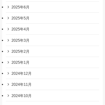
2025年6月
2025年5月
2025年4月
2025年3月
2025年2月
2025年1月
2024年12月
2024年11月
2024年10月