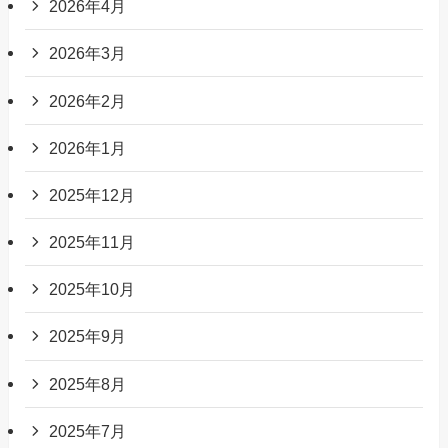
2026年4月
2026年3月
2026年2月
2026年1月
2025年12月
2025年11月
2025年10月
2025年9月
2025年8月
2025年7月