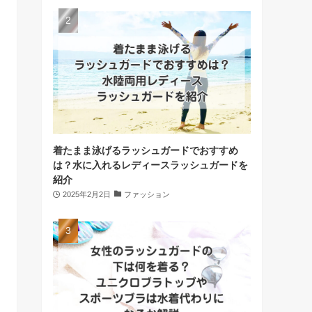
着たまま泳げるラッシュガードでおすすめ
は？水に入れるレディースラッシュガードを
紹介
2025年2月2日
ファッション