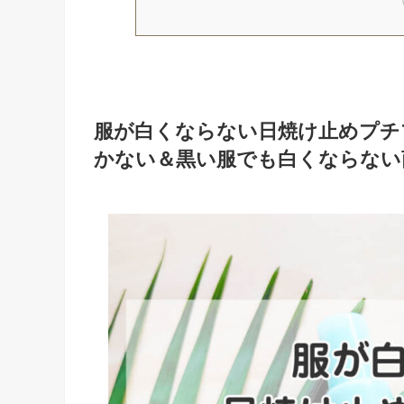
服が白くならない日焼け止めプチ
かない＆黒い服でも白くならない