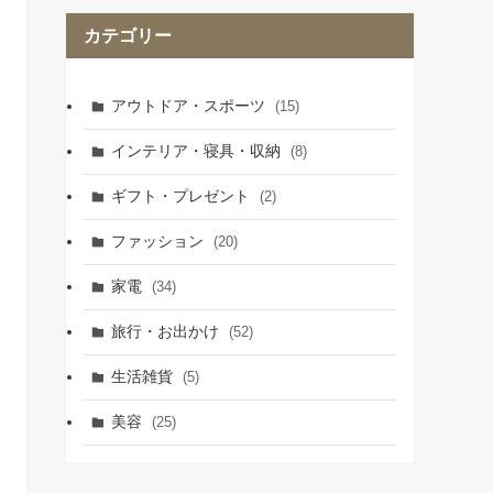
カテゴリー
アウトドア・スポーツ
(15)
インテリア・寝具・収納
(8)
ギフト・プレゼント
(2)
ファッション
(20)
家電
(34)
旅行・お出かけ
(52)
生活雑貨
(5)
美容
(25)