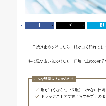
「日焼け止めを塗ったら、服が白く汚れてし
特に黒や濃い色の服だと、日焼け止めの白浮
こんな疑問ありませんか？
服が白くならない＆服につかない日焼
ドラッグストアで買えるプチプラの服