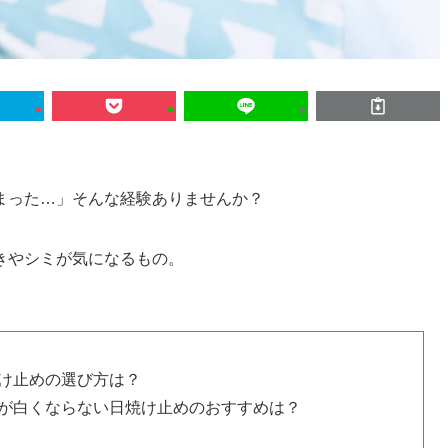
まった…」そんな経験ありませんか？
きやシミが気になるもの。
け止めの選び方は？
が白くならない日焼け止めのおすすめは？