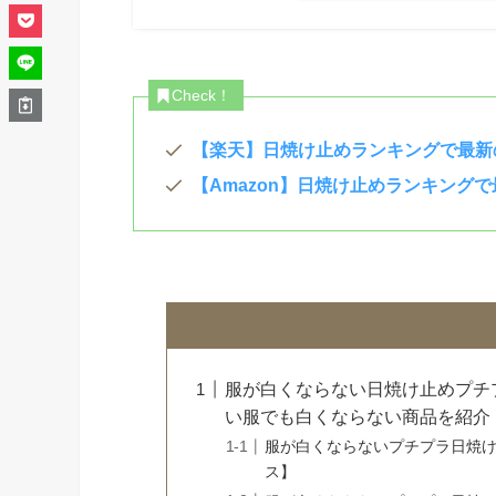
Check！
【楽天】日焼け止めランキングで最新
【Amazon】日焼け止めランキング
服が白くならない日焼け止めプチ
い服でも白くならない商品を紹介
服が白くならないプチプラ日焼け
ス】