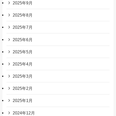
2025年9月
2025年8月
2025年7月
2025年6月
2025年5月
2025年4月
2025年3月
2025年2月
2025年1月
2024年12月