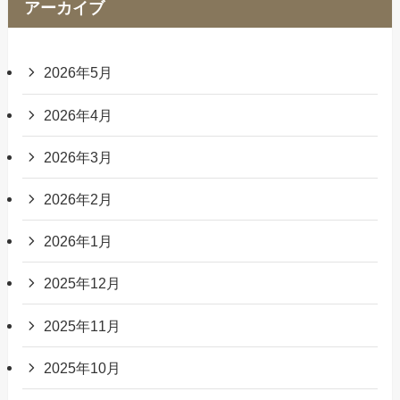
アーカイブ
2026年5月
2026年4月
2026年3月
2026年2月
2026年1月
2025年12月
2025年11月
2025年10月