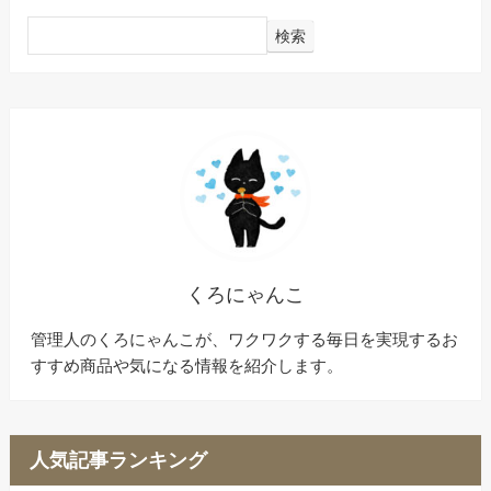
検索
くろにゃんこ
管理人のくろにゃんこが、ワクワクする毎日を実現するお
すすめ商品や気になる情報を紹介します。
人気記事ランキング