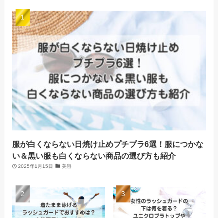
服が白くならない日焼け止めプチプラ6選！服につかな
い＆黒い服も白くならない商品の選び方も紹介
2025年1月15日
美容