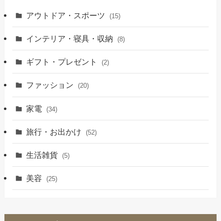
アウトドア・スポーツ
(15)
インテリア・寝具・収納
(8)
ギフト・プレゼント
(2)
ファッション
(20)
家電
(34)
旅行・お出かけ
(52)
生活雑貨
(5)
美容
(25)