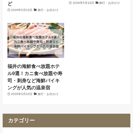
ど
2026年5月16日
旅行・お出かけ
2026年5月23日
旅行・お出かけ
福井の海鮮食べ放題ホテ
ル9選！カニ食べ放題や寿
司・刺身など海鮮バイキ
ングが人気の温泉宿
2026年5月10日
旅行・お出かけ
カテゴリー