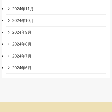
2024年11月
2024年10月
2024年9月
2024年8月
2024年7月
2024年6月