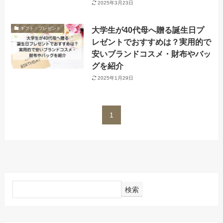
2025年3月23日
大学生が40代母へ贈る誕生日プ
ギフト・プレゼント
レゼントでおすすめは？実用的で
安いブランドコスメ・財布やバッ
グを紹介
2025年1月29日
1
検索