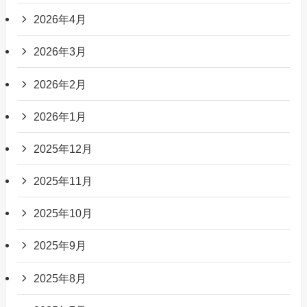
2026年4月
2026年3月
2026年2月
2026年1月
2025年12月
2025年11月
2025年10月
2025年9月
2025年8月