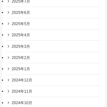
2025年7月
2025年6月
2025年5月
2025年4月
2025年3月
2025年2月
2025年1月
2024年12月
2024年11月
2024年10月