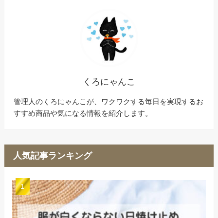
くろにゃんこ
管理人のくろにゃんこが、ワクワクする毎日を実現するお
すすめ商品や気になる情報を紹介します。
人気記事ランキング