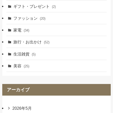
ギフト・プレゼント
(2)
ファッション
(20)
家電
(34)
旅行・お出かけ
(52)
生活雑貨
(5)
美容
(25)
アーカイブ
2026年5月