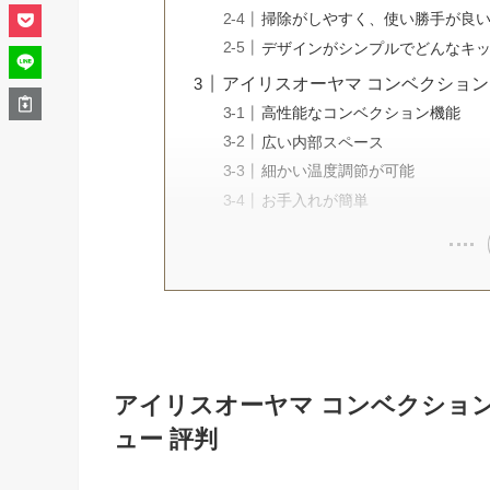
掃除がしやすく、使い勝手が良
デザインがシンプルでどんなキ
アイリスオーヤマ コンベクショント
高性能なコンベクション機能
広い内部スペース
細かい温度調節が可能
お手入れが簡単
アイリスオーヤマ コンベクショント
ュー 評判