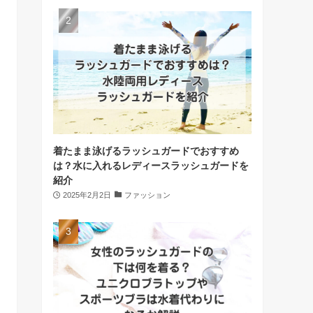
着たまま泳げるラッシュガードでおすすめ
は？水に入れるレディースラッシュガードを
紹介
2025年2月2日
ファッション