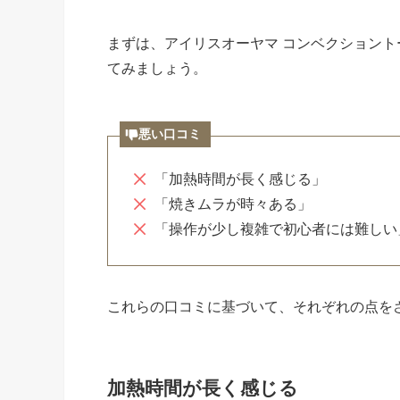
まずは、アイリスオーヤマ コンベクショントー
てみましょう。
悪い口コミ
「加熱時間が長く感じる」
「焼きムラが時々ある」
「操作が少し複雑で初心者には難しい
これらの口コミに基づいて、それぞれの点を
加熱時間が長く感じる