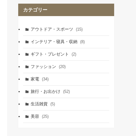
カテゴリー
アウトドア・スポーツ
(15)
インテリア・寝具・収納
(8)
ギフト・プレゼント
(2)
ファッション
(20)
家電
(34)
旅行・お出かけ
(52)
生活雑貨
(5)
美容
(25)