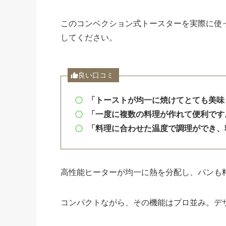
このコンベクション式トースターを実際に使
してください。
良い口コミ
「トーストが均一に焼けてとても美味
「一度に複数の料理が作れて便利です
「料理に合わせた温度で調理ができ、
高性能ヒーターが均一に熱を分配し、パンも
コンパクトながら、その機能はプロ並み。デ