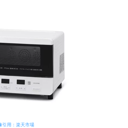
像引用：楽天市場