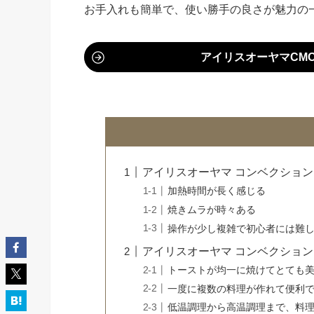
お手入れも簡単で、使い勝手の良さが魅力の
アイリスオーヤマCMO
アイリスオーヤマ コンベクショント
加熱時間が長く感じる
焼きムラが時々ある
操作が少し複雑で初心者には難
アイリスオーヤマ コンベクショント
トーストが均一に焼けてとても
一度に複数の料理が作れて便利
低温調理から高温調理まで、料