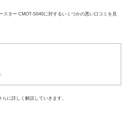
スター CMOT-S040に対するいくつかの悪い口コミを見
」
さらに詳しく解説していきます。