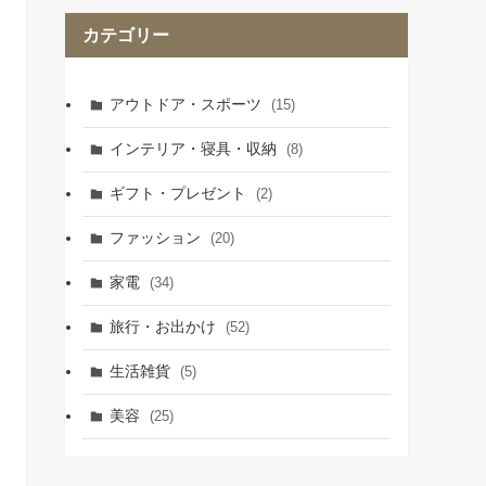
カテゴリー
アウトドア・スポーツ
(15)
インテリア・寝具・収納
(8)
ギフト・プレゼント
(2)
ファッション
(20)
家電
(34)
旅行・お出かけ
(52)
生活雑貨
(5)
美容
(25)