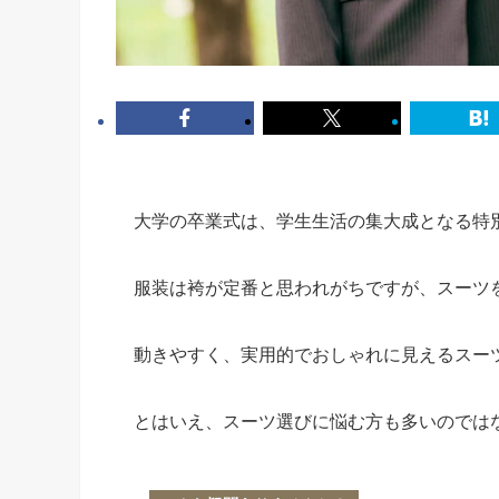
大学の卒業式は、学生生活の集大成となる特
服装は袴が定番と思われがちですが、スーツ
動きやすく、実用的でおしゃれに見えるスー
とはいえ、スーツ選びに悩む方も多いのでは