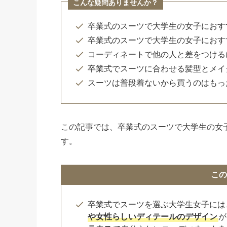
こんな疑問ありませんか？
卒業式のスーツで大学生の女子におす
卒業式のスーツで大学生の女子におす
コーディネートで他の人と差をつける
卒業式でスーツに合わせる髪型とメイ
スーツは普段着ないから買うのはもっ
この記事では、卒業式のスーツで大学生の女
す。
この
卒業式でスーツを選ぶ大学生女子には
や女性らしいディテールのデザイン
が