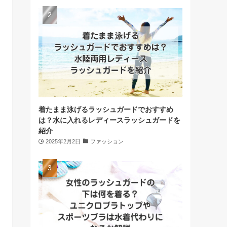
着たまま泳げるラッシュガードでおすすめ
は？水に入れるレディースラッシュガードを
紹介
2025年2月2日
ファッション