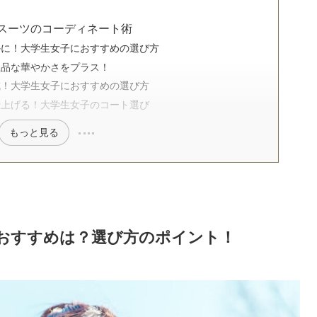
スーツのコーディネート術
かに！大学生女子におすすめの選び方
上品な華やかさをプラス！
成！大学生女子におすすめの選び方
仕上げる！大学生女子のコート選び
もっと見る
おすすめは？選び方のポイント！