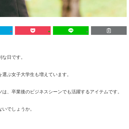
別な日です。
を選ぶ女子大学生も増えています。
ツは、卒業後のビジネスシーンでも活躍するアイテムです。
ないでしょうか。