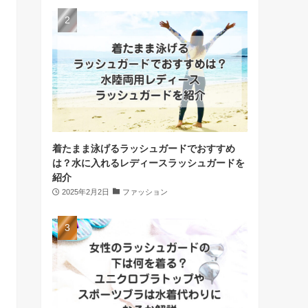
着たまま泳げるラッシュガードでおすすめ
は？水に入れるレディースラッシュガードを
紹介
2025年2月2日
ファッション