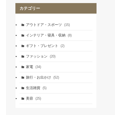
カテゴリー
アウトドア・スポーツ
(15)
インテリア・寝具・収納
(8)
ギフト・プレゼント
(2)
ファッション
(20)
家電
(34)
旅行・お出かけ
(52)
生活雑貨
(5)
美容
(25)