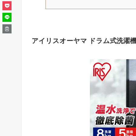
アイリスオーヤマ ドラム式洗濯機 