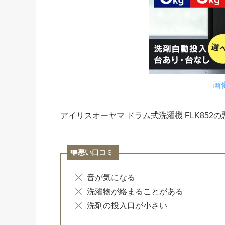
画
アイリスオーヤマ ドラム式洗濯機 FLK85
悪い口コミ
音が気になる
洗濯物が絡まることがある
洗剤の投入口が小さい