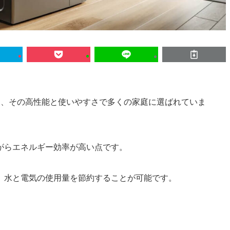
2は、その高性能と使いやすさで多くの家庭に選ばれていま
がらエネルギー効率が高い点です。
、水と電気の使用量を節約することが可能です。