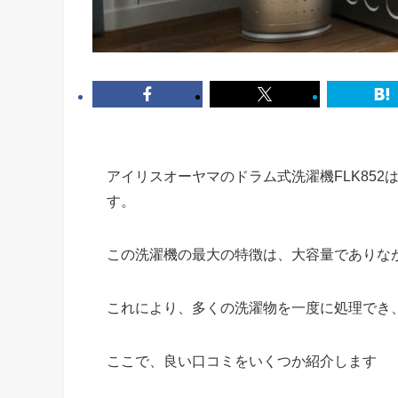
アイリスオーヤマのドラム式洗濯機FLK85
す。
この洗濯機の最大の特徴は、大容量でありな
これにより、多くの洗濯物を一度に処理でき
ここで、良い口コミをいくつか紹介します