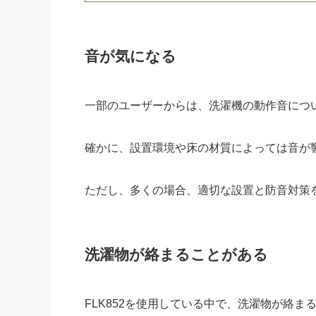
音が気になる
一部のユーザーからは、洗濯機の動作音につ
確かに、設置環境や床の材質によっては音が
ただし、多くの場合、適切な設置と防音対策
洗濯物が絡まることがある
FLK852を使用している中で、洗濯物が絡