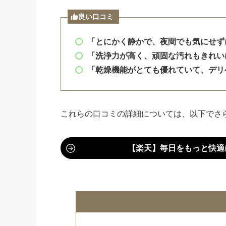
良い口コミ
「とにかく静かで、夜間でも気にせず
「洗浄力が高く、頑固な汚れもきれい
「乾燥機能がとても優れていて、デリ
これらの口コミの詳細については、以下でさ
【楽天】毎日をもっと快適に