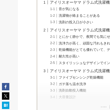
アイリスオーヤマ ドラム式洗濯機 
音が気になる
洗濯物が絡まることがある
洗剤の投入口が小さい
アイリスオーヤマ ドラム式洗濯機 
とにかく静かで、夜間でも気に
洗浄力が高く、頑固な汚れもき
乾燥機能がとても優れていて、
耐久性が高い
スタイリッシュなデザインでイ
アイリスオーヤマ ドラム式洗濯機 
ファイブセンシング乾燥機能
ガチ落ち温水洗浄
洗剤自動投入機能
大容量設計