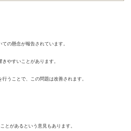
いての懸念が報告されています。
響きやすいことがあります。
を行うことで、この問題は改善されます。
まることがあるという意見もあります。